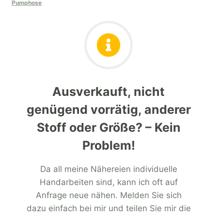
Pumphose
Ausverkauft, nicht
genügend vorrätig, anderer
Stoff oder Größe? – Kein
Problem!
Da all meine Nähereien individuelle
Handarbeiten sind, kann ich oft auf
Anfrage neue nähen. Melden Sie sich
dazu einfach bei mir und teilen Sie mir die