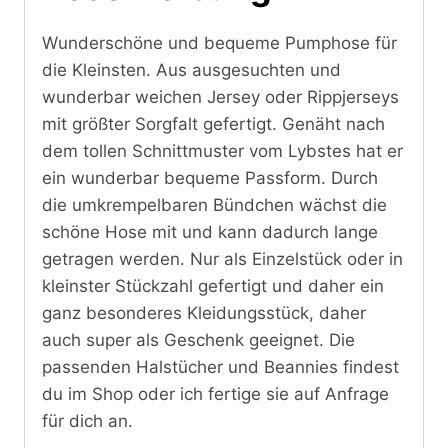
Wunderschöne und bequeme Pumphose für
die Kleinsten. Aus ausgesuchten und
wunderbar weichen Jersey oder Rippjerseys
mit größter Sorgfalt gefertigt. Genäht nach
dem tollen Schnittmuster vom Lybstes hat er
ein wunderbar bequeme Passform. Durch
die umkrempelbaren Bündchen wächst die
schöne Hose mit und kann dadurch lange
getragen werden. Nur als Einzelstück oder in
kleinster Stückzahl gefertigt und daher ein
ganz besonderes Kleidungsstück, daher
auch super als Geschenk geeignet. Die
passenden Halstücher und Beannies findest
du im Shop oder ich fertige sie auf Anfrage
für dich an.