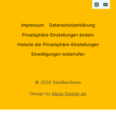
Impressum
Datenschutzerklärung
Privatsphäre-Einstellungen ändern
Historie der Privatsphäre-Einstellungen
Einwilligungen widerrufen
© 2026 SewBeeSews
Design by
Maze-Design.de
WordPress Cookie Plugin von Real Cookie Banner