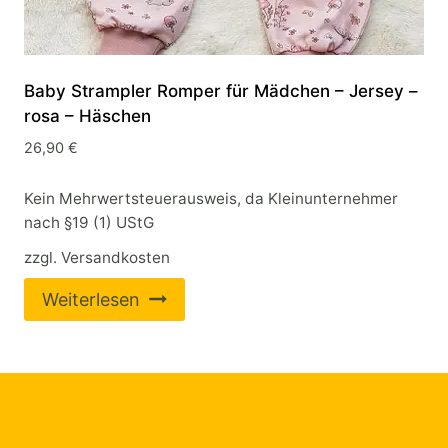
Baby Strampler Romper für Mädchen – Jersey –
rosa – Häschen
26,90
€
Kein Mehrwertsteuerausweis, da Kleinunternehmer
nach §19 (1) UStG
zzgl.
Versandkosten
Weiterlesen