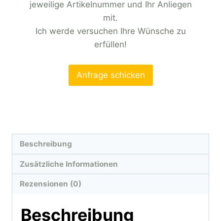
jeweilige Artikelnummer und Ihr Anliegen
mit.
Ich werde versuchen Ihre Wünsche zu
erfüllen!
Anfrage schicken
Beschreibung
Zusätzliche Informationen
Rezensionen (0)
Beschreibung