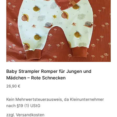
Baby Strampler Romper für Jungen und
Mädchen – Rote Schnecken
26,90
€
Kein Mehrwertsteuerausweis, da Kleinunternehmer
nach §19 (1) UStG
zzgl.
Versandkosten