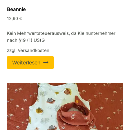
Beannie
12,90
€
Kein Mehrwertsteuerausweis, da Kleinunternehmer
nach §19 (1) UStG
zzgl.
Versandkosten
Weiterlesen