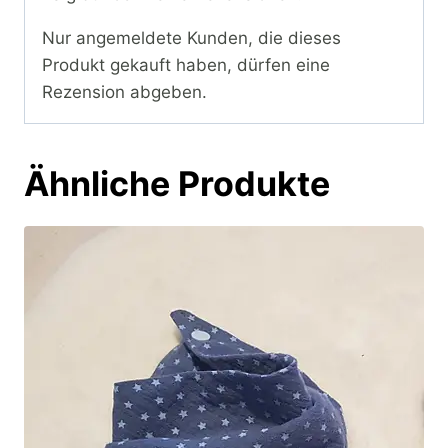
Nur angemeldete Kunden, die dieses
Produkt gekauft haben, dürfen eine
Rezension abgeben.
Ähnliche Produkte