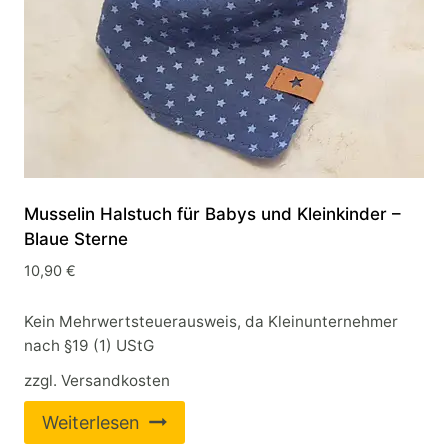
Musselin Halstuch für Babys und Kleinkinder –
Blaue Sterne
10,90
€
Kein Mehrwertsteuerausweis, da Kleinunternehmer
nach §19 (1) UStG
zzgl.
Versandkosten
Weiterlesen