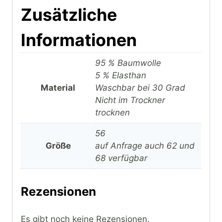
Zusätzliche
Informationen
95 % Baumwolle
5 % Elasthan
Material
Waschbar bei 30 Grad
Nicht im Trockner
trocknen
56
Größe
auf Anfrage auch 62 und
68 verfügbar
Rezensionen
Es gibt noch keine Rezensionen.