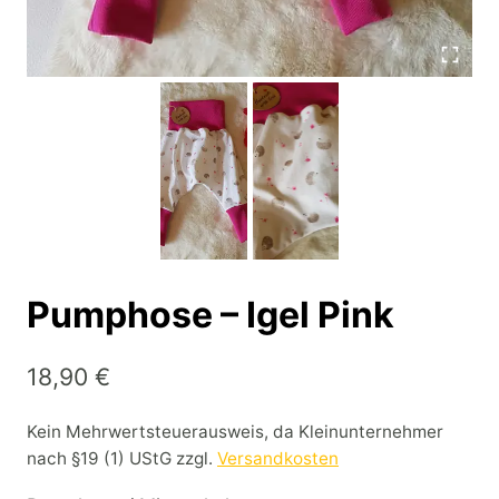
Pumphose – Igel Pink
18,90
€
Kein Mehrwertsteuerausweis, da Kleinunternehmer
nach §19 (1) UStG
zzgl.
Versandkosten