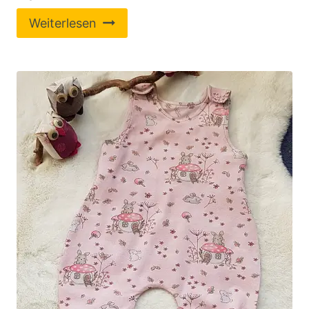
Weiterlesen