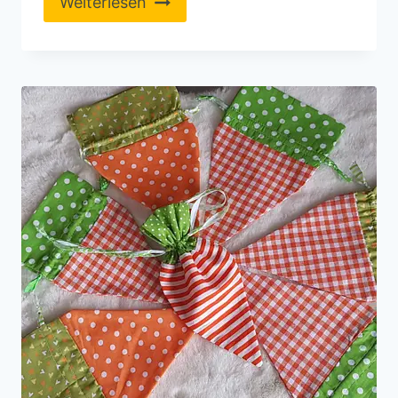
Weiterlesen