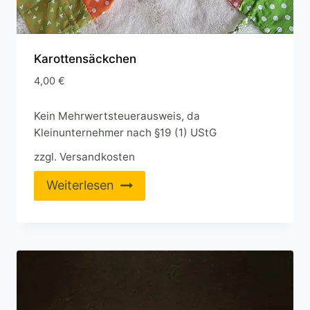
Karottensäckchen
4,00
€
Kein Mehrwertsteuerausweis, da
Kleinunternehmer nach §19 (1) UStG
zzgl.
Versandkosten
Weiterlesen