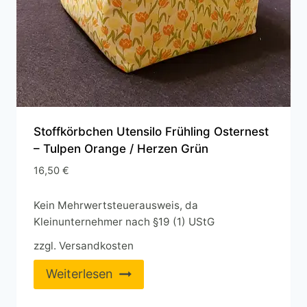
Stoffkörbchen Utensilo Frühling Osternest
– Tulpen Orange / Herzen Grün
16,50
€
Kein Mehrwertsteuerausweis, da
Kleinunternehmer nach §19 (1) UStG
zzgl.
Versandkosten
Weiterlesen