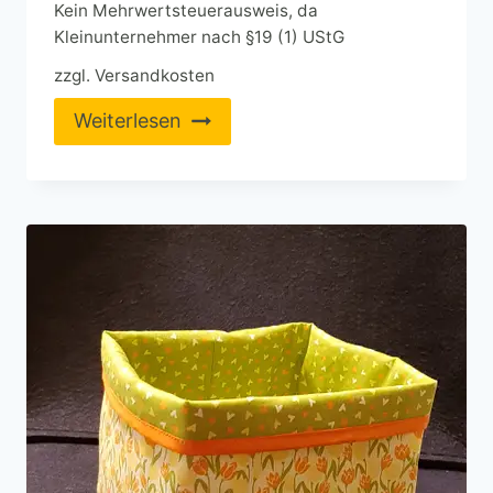
Kein Mehrwertsteuerausweis, da
Kleinunternehmer nach §19 (1) UStG
zzgl.
Versandkosten
Weiterlesen