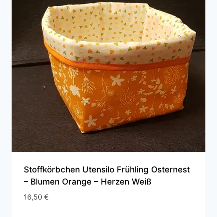
Stoffkörbchen Utensilo Frühling Osternest
– Blumen Orange – Herzen Weiß
16,50
€