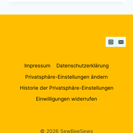
Impressum
Datenschutzerklärung
Privatsphäre-Einstellungen ändern
Historie der Privatsphäre-Einstellungen
Einwilligungen widerrufen
© 2026 SewBeeSews