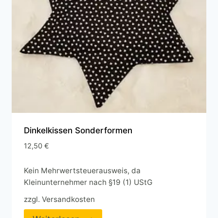
Dinkelkissen Sonderformen
12,50
€
Kein Mehrwertsteuerausweis, da
Kleinunternehmer nach §19 (1) UStG
zzgl.
Versandkosten