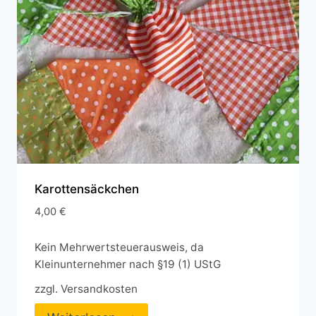
Karottensäckchen
4,00
€
Kein Mehrwertsteuerausweis, da
Kleinunternehmer nach §19 (1) UStG
zzgl.
Versandkosten