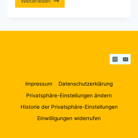
Weiterlesen
Impressum
Datenschutzerklärung
Privatsphäre-Einstellungen ändern
Historie der Privatsphäre-Einstellungen
Einwilligungen widerrufen