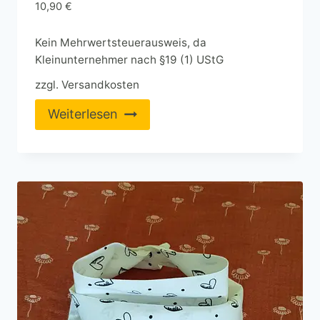
10,90
€
Kein Mehrwertsteuerausweis, da
Kleinunternehmer nach §19 (1) UStG
zzgl.
Versandkosten
Weiterlesen