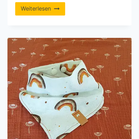
Weiterlesen