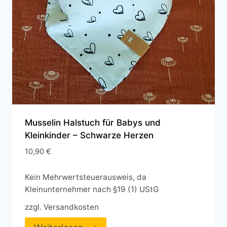
Musselin Halstuch für Babys und
Kleinkinder – Schwarze Herzen
10,90
€
Kein Mehrwertsteuerausweis, da
Kleinunternehmer nach §19 (1) UStG
zzgl.
Versandkosten