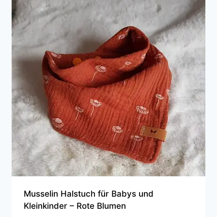
Musselin Halstuch für Babys und
Kleinkinder – Rote Blumen