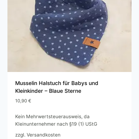
Musselin Halstuch für Babys und
Kleinkinder – Blaue Sterne
10,90
€
Kein Mehrwertsteuerausweis, da
Kleinunternehmer nach §19 (1) UStG
zzgl.
Versandkosten