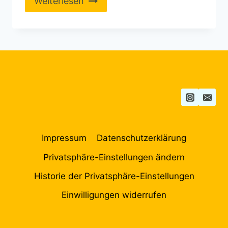
Weiterlesen
Impressum
Datenschutzerklärung
Privatsphäre-Einstellungen ändern
Historie der Privatsphäre-Einstellungen
Einwilligungen widerrufen