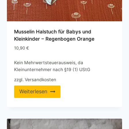
Musselin Halstuch für Babys und
Kleinkinder – Regenbogen Orange
10,90
€
Kein Mehrwertsteuerausweis, da
Kleinunternehmer nach §19 (1) UStG
zzgl.
Versandkosten
Weiterlesen